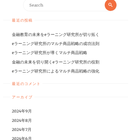
最近の投稿
金融教育の未来をeラーニング研究所が切り拓く
eラーニング研究所のマルチ商品戦略の成功法則
eラーニング研究所が導くマルチ商品戦略
金融の未来を切り開くeラーニング研究所の役割
eラーニング研究所によるマルチ商品戦略の強化
最近のコメント
アーカイブ
2024年9月
2024年8月
2024年7月
2024年6月