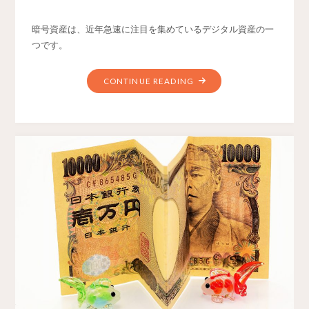
暗号資産は、近年急速に注目を集めているデジタル資産の一
つです。
CONTINUE READING