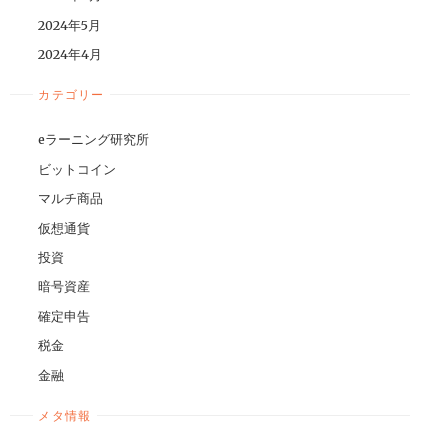
2024年5月
2024年4月
カテゴリー
eラーニング研究所
ビットコイン
マルチ商品
仮想通貨
投資
暗号資産
確定申告
税金
金融
メタ情報