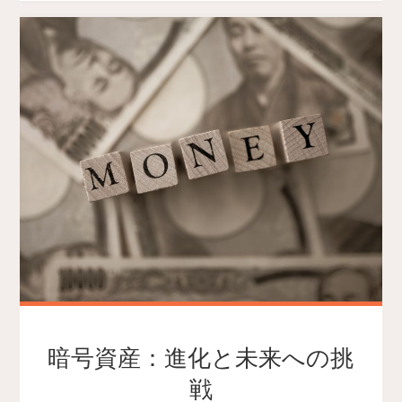
暗号資産：進化と未来への挑
戦