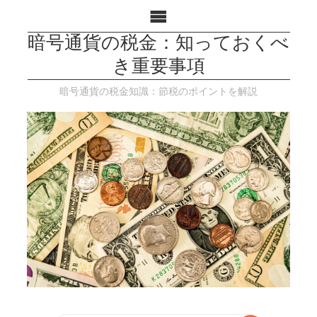
暗号通貨の税金：知っておくべ
き重要事項
暗号通貨の税金知識：節税のポイントを解説