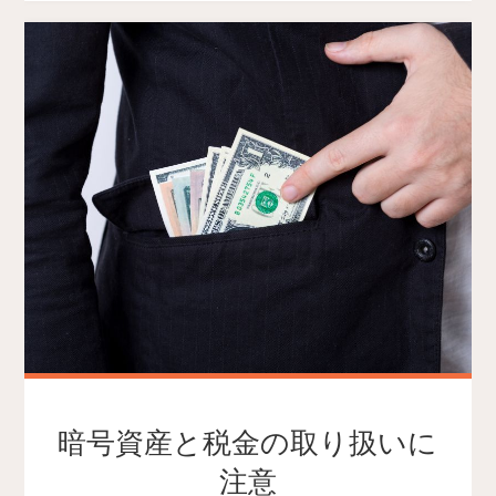
暗号資産と税金の取り扱いに
注意