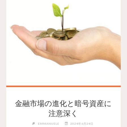
金融市場の進化と暗号資産に
注意深く
EMMANUELE
2024年6月24日