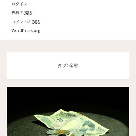
ログイン
投稿の
RSS
コメントの
RSS
WordPress.org
タグ: 金融