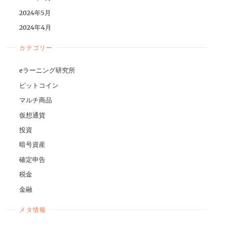
2024年5月
2024年4月
カテゴリー
eラーニング研究所
ビットコイン
マルチ商品
仮想通貨
投資
暗号資産
確定申告
税金
金融
メタ情報