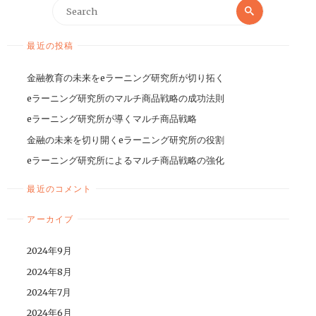
最近の投稿
金融教育の未来をeラーニング研究所が切り拓く
eラーニング研究所のマルチ商品戦略の成功法則
eラーニング研究所が導くマルチ商品戦略
金融の未来を切り開くeラーニング研究所の役割
eラーニング研究所によるマルチ商品戦略の強化
最近のコメント
アーカイブ
2024年9月
2024年8月
2024年7月
2024年6月