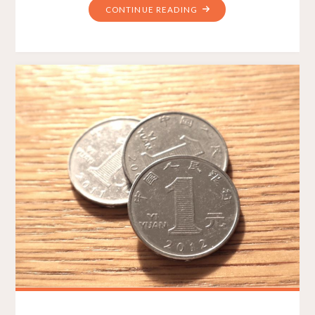
CONTINUE READING