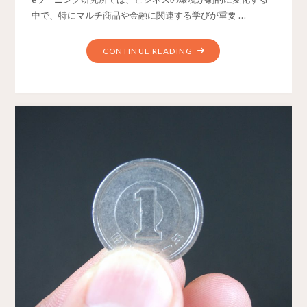
中で、特にマルチ商品や金融に関連する学びが重要 …
CONTINUE READING