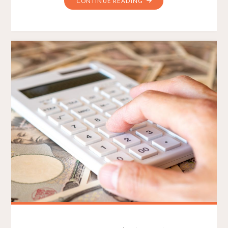
CONTINUE READING