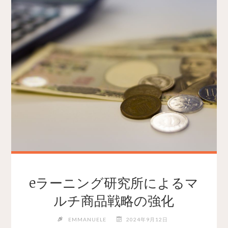
eラーニング研究所によるマ
ルチ商品戦略の強化
EMMANUELE
2024年9月12日