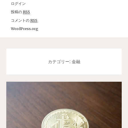
ログイン
投稿の
RSS
コメントの
RSS
WordPress.org
カテゴリー: 金融