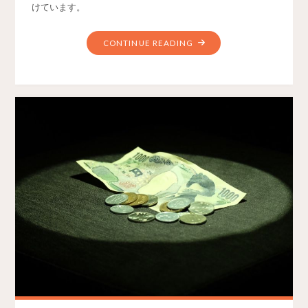
けています。
CONTINUE READING